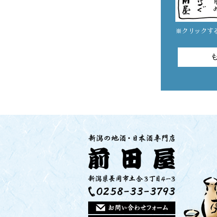
※クリックす