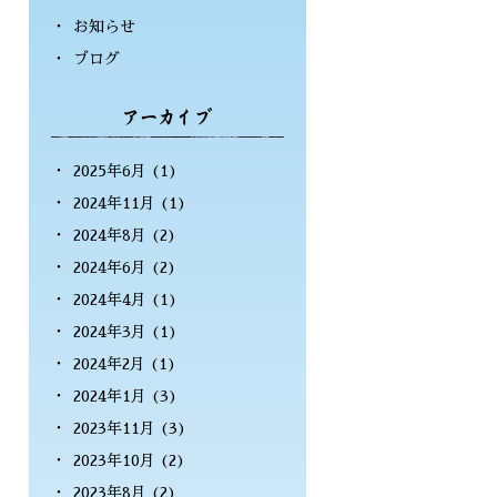
お知らせ
ブログ
2025年6月
(1)
2024年11月
(1)
2024年8月
(2)
2024年6月
(2)
2024年4月
(1)
2024年3月
(1)
2024年2月
(1)
2024年1月
(3)
2023年11月
(3)
2023年10月
(2)
2023年8月
(2)