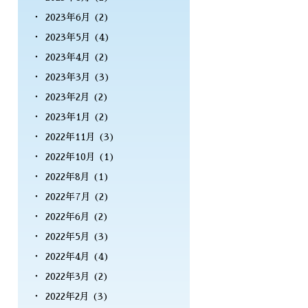
2023年6月
(2)
2023年5月
(4)
2023年4月
(2)
2023年3月
(3)
2023年2月
(2)
2023年1月
(2)
2022年11月
(3)
2022年10月
(1)
2022年8月
(1)
2022年7月
(2)
2022年6月
(2)
2022年5月
(3)
2022年4月
(4)
2022年3月
(2)
2022年2月
(3)