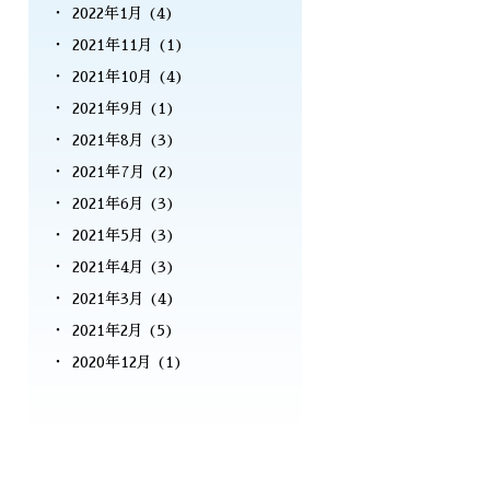
2022年1月
(4)
2021年11月
(1)
2021年10月
(4)
2021年9月
(1)
2021年8月
(3)
2021年7月
(2)
2021年6月
(3)
2021年5月
(3)
2021年4月
(3)
2021年3月
(4)
2021年2月
(5)
2020年12月
(1)