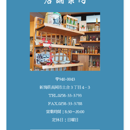
〒940-0043
新潟県長岡市土合３丁目４−３
TEL.0258-33-3793
FAX.0258-33-3788
営業時間：8:30～20:00
定休日：日曜日