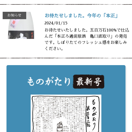
お知らせ
お待たせしました。今年の「本正」
2024/01/15
お待たせいたしました。五百万石100%で仕込
んだ「本正ろ過前原酒 亀口直取り」の発売
です。しぼりたてのフレッシュ感をお楽しみ
ください。