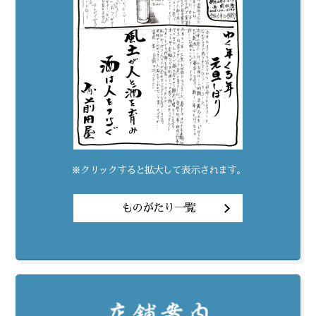
※クリックすると拡大して表示されます。
ものがたり一覧