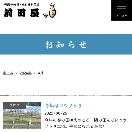
ホーム
2024年
4月
ブログ
今年はコウノトリ
2025/06/26
今年の春の田植えのころ、隣の田んぼにコウ
ノトリ二羽。幸せになれるかな?