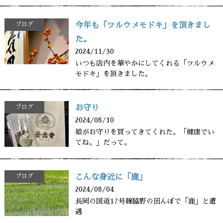
ブログ
今年も「ツルウメモドキ」を頂きまし
た。
2024/11/30
いつも店内を華やかにしてくれる「ツルウメ
モドキ」を頂きました。
ブログ
お守り
2024/08/10
娘がお守りを買ってきてくれた。「健康でい
てね。」だって。
ブログ
こんな身近に「鹿」
2024/08/04
長岡の国道17号線脇野の田んぼで「鹿」と遭
遇