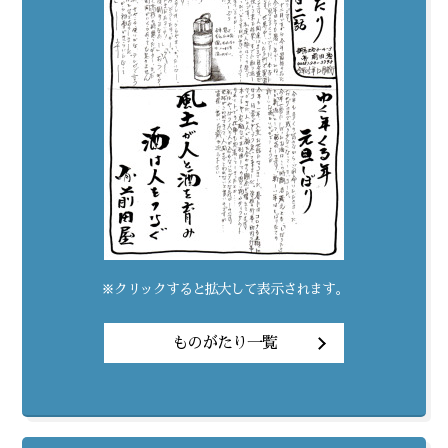
※クリックすると拡大して表示されます。
ものがたり一覧