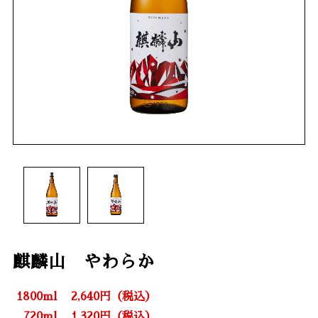
麒麟山 やわらか
1800ml
2,640円（税込）
720ml
1,320円（税込）