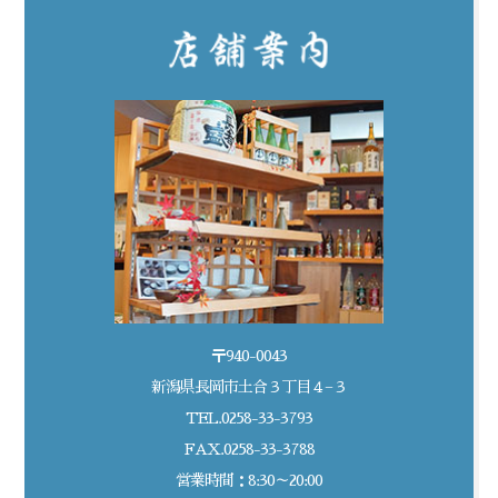
〒940-0043
新潟県長岡市土合３丁目４−３
TEL.0258-33-3793
FAX.0258-33-3788
営業時間：8:30～20:00