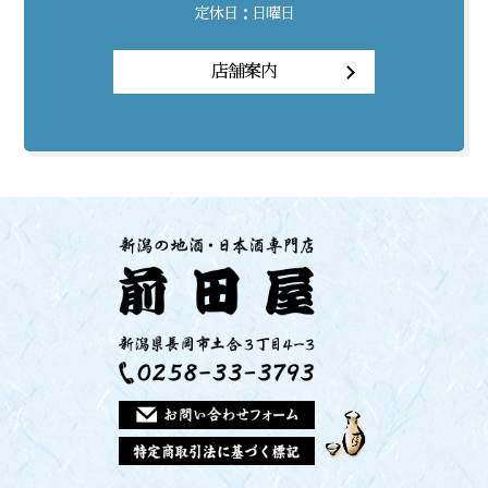
定休日：日曜日
店舗案内