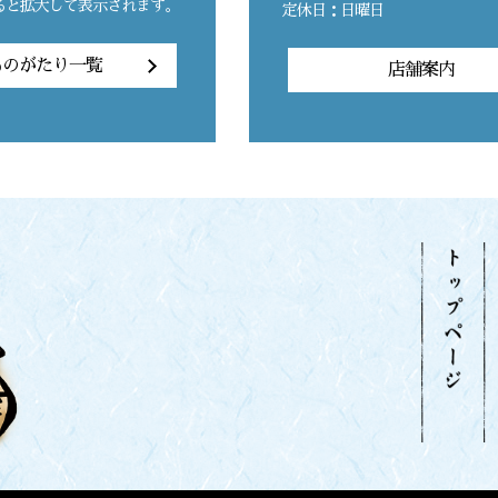
ると拡大して表示されます。
定休日：日曜日
ものがたり一覧
店舗案内