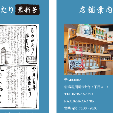
〒940-0043
新潟県長岡市土合３丁目４−３
TEL.0258-33-3793
FAX.0258-33-3788
営業時間：8:30～20:00