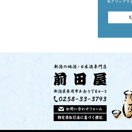
※クリックす