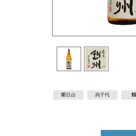
朝日山
高千代