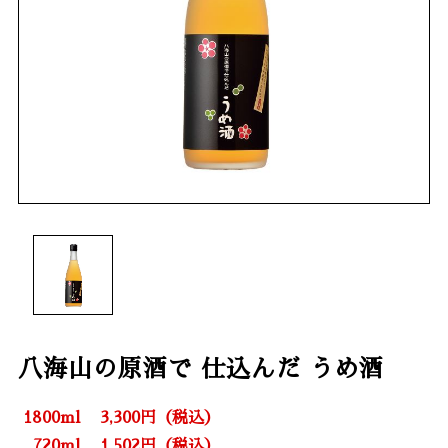
八海山の原酒で 仕込んだ うめ酒
1800ml
3,300円（税込）
720ml
1,502円（税込）