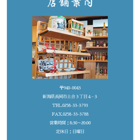
〒940-0043
新潟県長岡市土合３丁目４−３
TEL.0258-33-3793
FAX.0258-33-3788
営業時間：8:30～20:00
定休日：日曜日