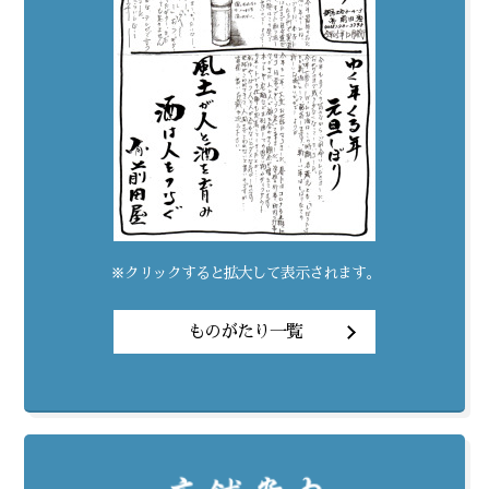
※クリックすると拡大して表示されます。
ものがたり一覧