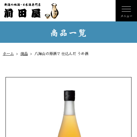
ホーム
商品
八海山の原酒で 仕込んだ うめ酒